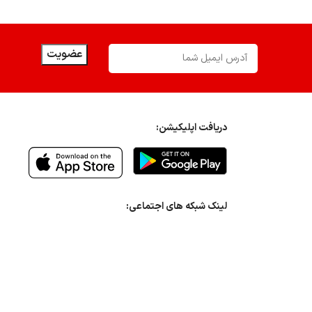
دریافت اپلیکیشن:
لینک شبکه های اجتماعی: