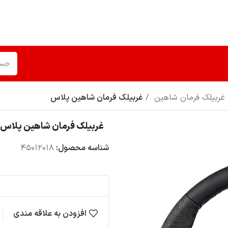
غربیلک فرمان شاهین
غربیلک فرمان شاهین پلاس
غربیلک فرمان شاهین پلاس
شناسه محصول:
45012018
افزودن به علاقه مندی