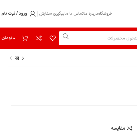
فروشگاه
درباره ما
تماس با ما
پیگیری سفارش
ورود / ثبت نام
0
تومان
مقایسه