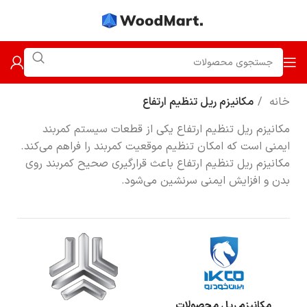
خانه
مکانیزم ریل تنظیم ارتفاع
مکانیزم ریل تنظیم ارتفاع یکی از قطعات سیستم کمربند
ایمنی است که امکان تنظیم موقعیت کمربند را فراهم می‌کند.
مکانیزم ریل تنظیم ارتفاع باعث قرارگیری صحیح کمربند روی
بدن و افزایش ایمنی سرنشین می‌شود.
مکانیزم ریل محصولات