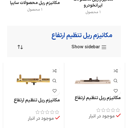
مکانیزم ریل محصولات سایپا
ایرانخودرو
1 محصول
1 محصول
مکانیزم ریل تنظیم ارتفاع
Show sidebar
مکانیزم ریل تنظیم ارتفاع
مکانیزم ریل تنظیم ارتفاع
طرح پژو 206
سهند و اطلس
موجود در انبار
موجود در انبار