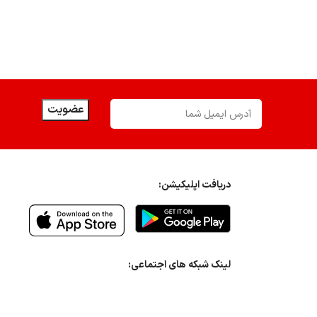
دریافت اپلیکیشن:
لینک شبکه های اجتماعی: